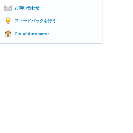
お問い合わせ
フィードバックを行う
Cloud Automator