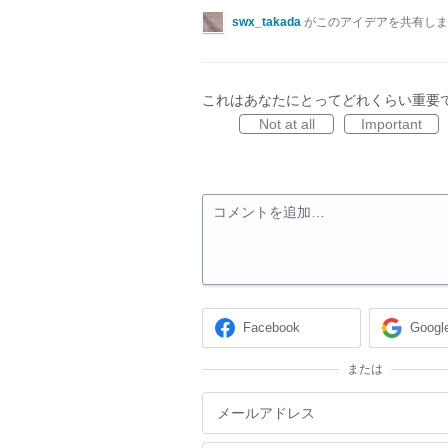
swx_takada
がこのアイデアを共有し
これはあなたにとってどれくらい重要
Not at all
Important
コメントを追加…
Facebook
Googl
または