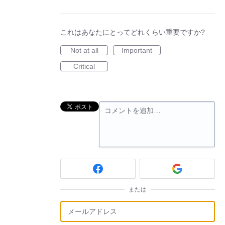
これはあなたにとってどれくらい重要ですか?
Not at all
Important
Critical
コメントを追加…
または