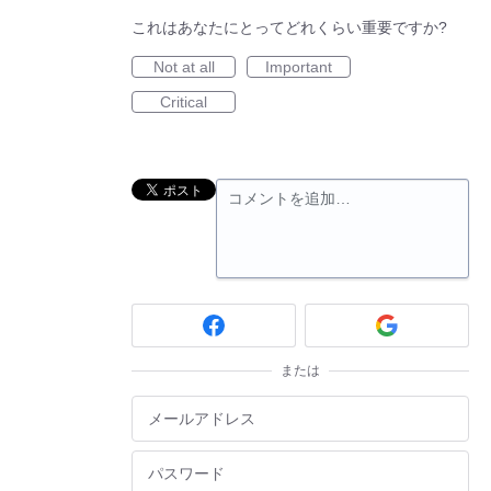
これはあなたにとってどれくらい重要ですか?
Not at all
Important
Critical
コメントを追加…
または