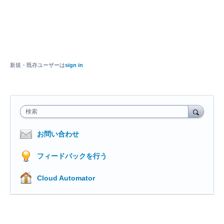
新規・既存ユーザーは
sign in
検索
お問い合わせ
フィードバックを行う
Cloud Automator