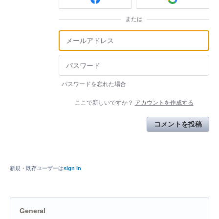
または
パスワードを忘れた場合
ここで新しいですか？
アカウントを作成する
コメントを投稿
新規・既存ユーザーは
sign in
General