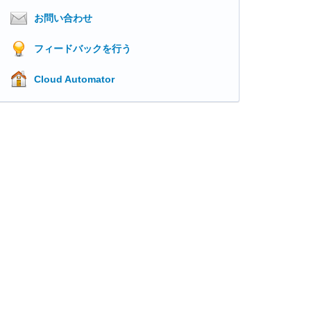
お問い合わせ
フィードバックを行う
Cloud Automator