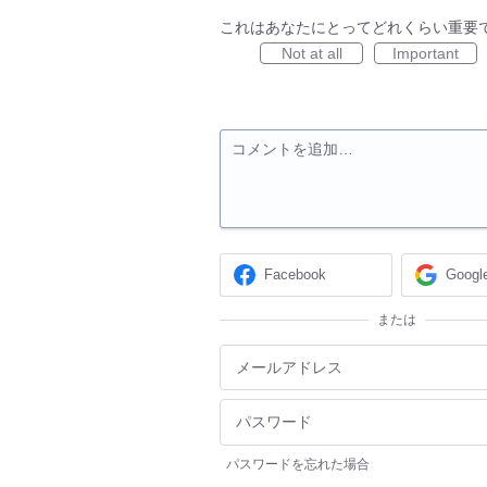
これはあなたにとってどれくらい重要
Not at all
Important
コメントを追加…
Facebook
Googl
または
パスワードを忘れた場合