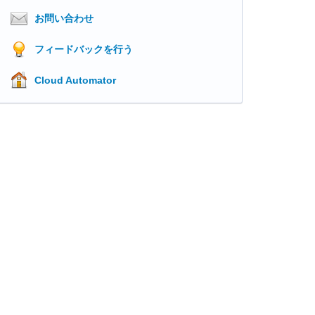
お問い合わせ
フィードバックを行う
Cloud Automator