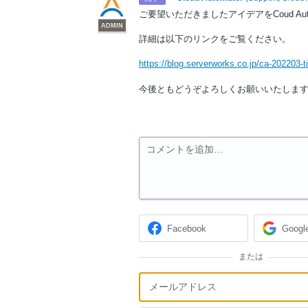
ご要望いただきましたアイデアをCoud Au
ADMIN
詳細は以下のリンクをご覧ください。
https://blog.serverworks.co.jp/ca-202203-t
今後ともどうぞよろしくお願いいたしま
コメントを追加…
Facebook
Googl
または