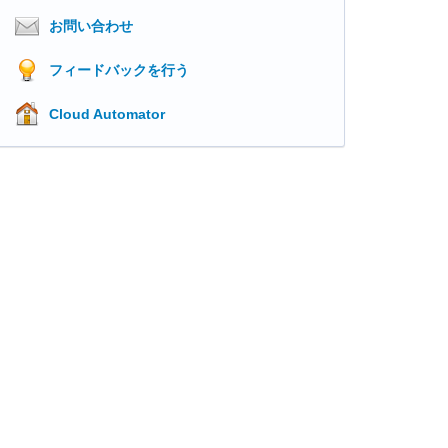
お問い合わせ
フィードバックを行う
Cloud Automator