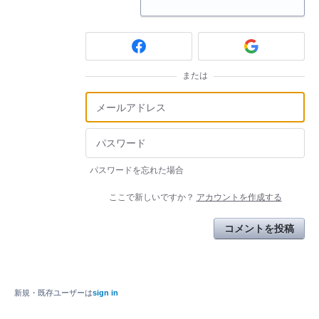
または
パスワードを忘れた場合
ここで新しいですか？
アカウントを作成する
コメントを投稿
新規・既存ユーザーは
sign in