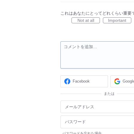
これはあなたにとってどれくらい重要
Not at all
Important
コメントを追加…
Facebook
Googl
または
パスワードを忘れた場合