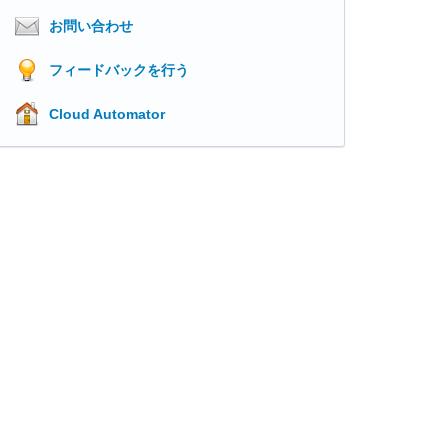
お問い合わせ
フィードバックを行う
Cloud Automator