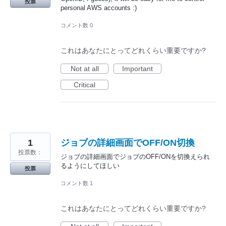
投票
personal AWS accounts :)
コメント数 0
これはあなたにとってどれくらい重要ですか?
Not at all
Important
Critical
1
ジョブの詳細画面でOFF/ON切換
投票数：
ジョブの詳細画面でジョブのOFF/ONを切換えられ
るようにしてほしい
投票
コメント数 1
これはあなたにとってどれくらい重要ですか?