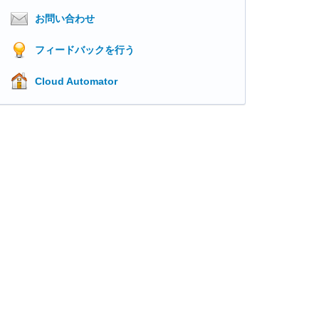
お問い合わせ
フィードバックを行う
Cloud Automator